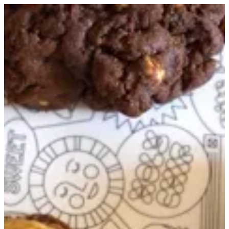
EN
تسجيل الدخول
EN