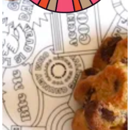
احصل علي الاتجاهات